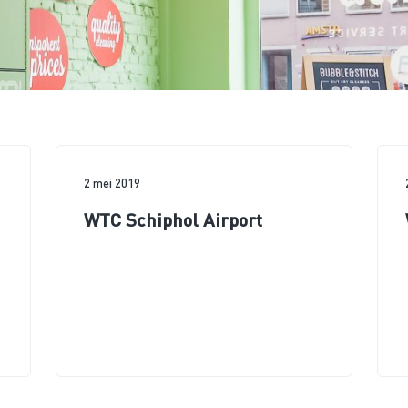
2 mei 2019
WTC Schiphol Airport